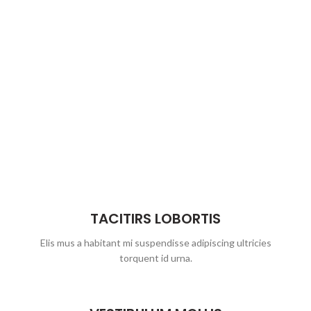
TACITIRS LOBORTIS
Elis mus a habitant mi suspendisse adipiscing ultricies
torquent id urna.