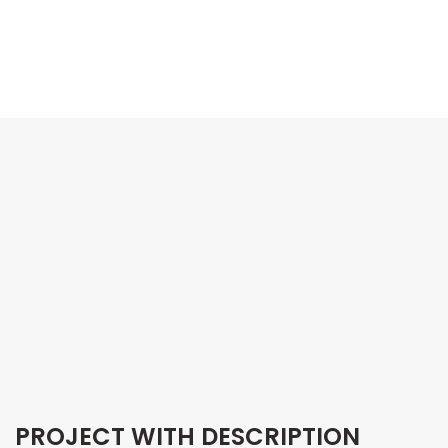
PROJECT WITH DESCRIPTION