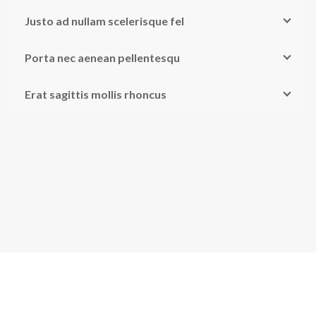
Justo ad nullam scelerisque fel
Porta nec aenean pellentesqu
Erat sagittis mollis rhoncus